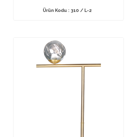
Ürün Kodu : 310 / L-2