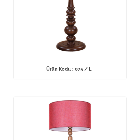
Ürün Kodu : 075 / L