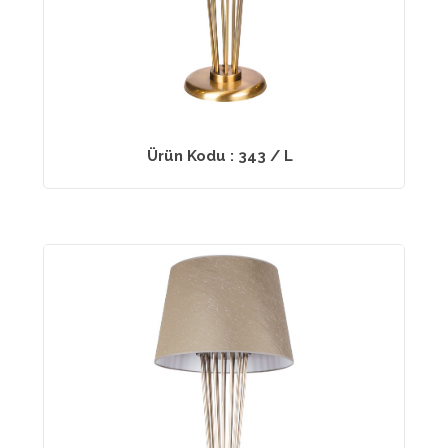
Ürün Kodu : 343 / L