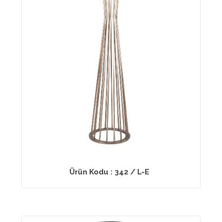
Ürün Kodu : 342 / L-E