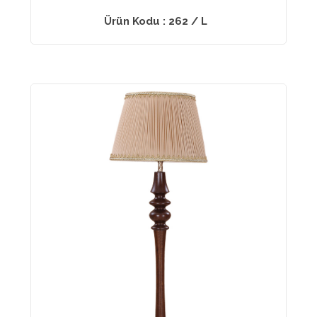
Ürün Kodu : 262 / L