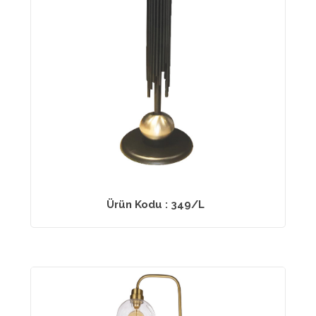
Ürün Kodu : 349/L