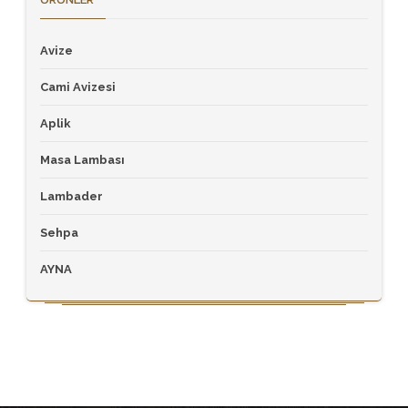
Avize
Cami Avizesi
Aplik
Masa Lambası
Lambader
Sehpa
AYNA