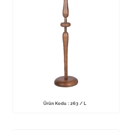
Ürün Kodu : 263 / L