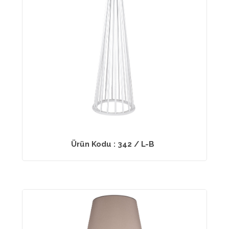
Ürün Kodu : 342 / L-B