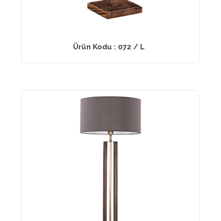
Ürün Kodu : 072 / L