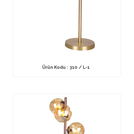
Ürün Kodu : 310 / L-1