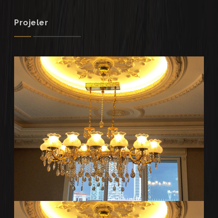
Projeler