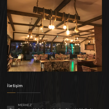
İletişim
MERKEZ