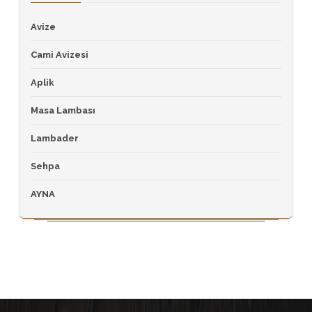
Avize
Cami Avizesi
Aplik
Masa Lambası
Lambader
Sehpa
AYNA