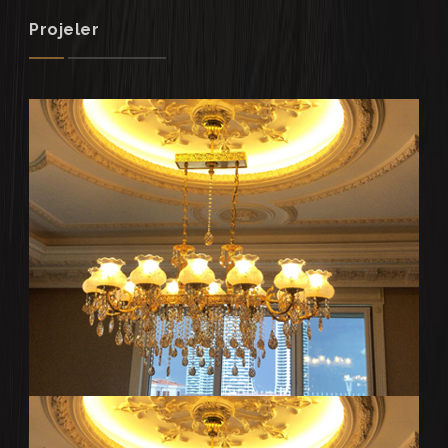
Projeler