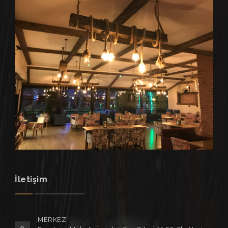
İletişim
MERKEZ