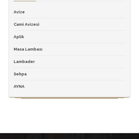
Avize
Cami Avizesi
Aplik
Masa Lambası
Lambader
Sehpa
AYNA