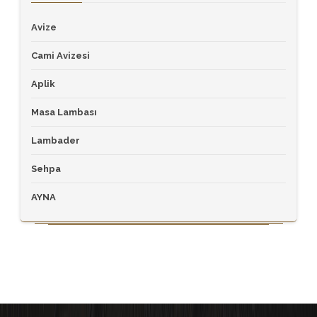
Avize
Cami Avizesi
Aplik
Masa Lambası
Lambader
Sehpa
AYNA