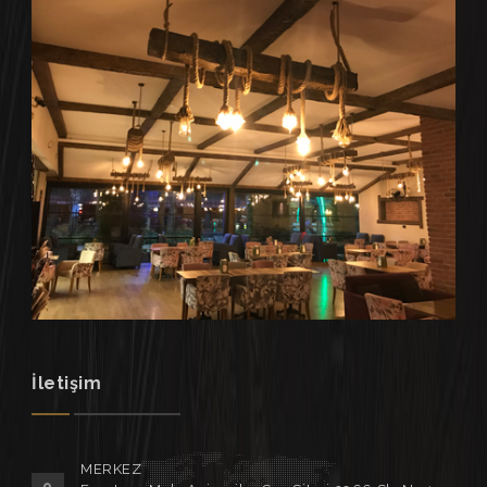
İletişim
MERKEZ