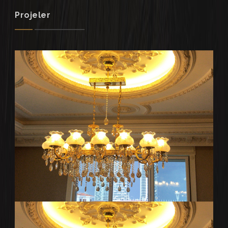
Projeler