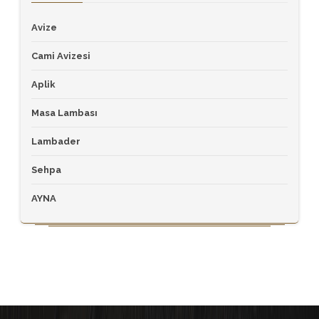
Avize
Cami Avizesi
Aplik
Masa Lambası
Lambader
Sehpa
AYNA