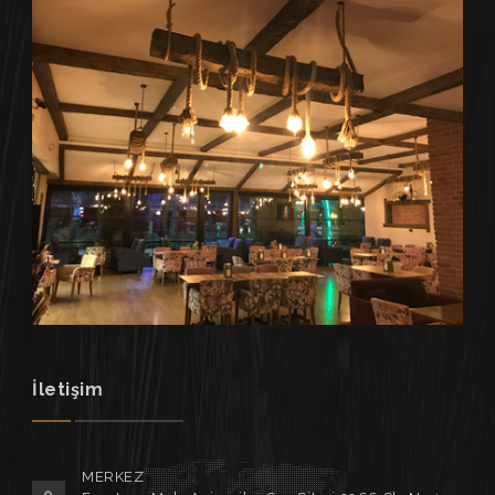
İletişim
MERKEZ