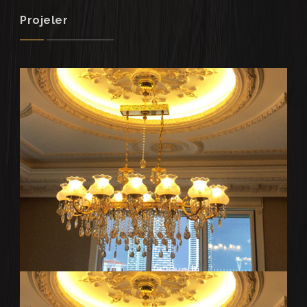
Projeler