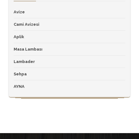
Avize
Cami Avizesi
Aplik
Masa Lambası
Lambader
Sehpa
AYNA