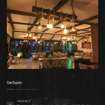
İletişim
MERKEZ