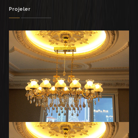
Projeler